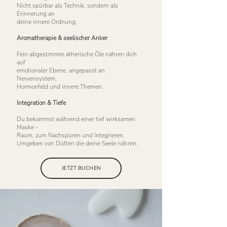
Nicht spürbar als Technik, sondern als
Erinnerung an
deine innere Ordnung.
Aromatherapie & seelischer Anker
Fein abgestimmte ätherische Öle nähren dich
auf
emotionaler Ebene, angepasst an
Nervensystem,
Hormonfeld und innere Themen.
Integration & Tiefe
Du bekommst während einer tief wirksamen
Maske -
Raum, zum Nachspüren und Integrieren.
Umgeben von Düften die deine Seele nähren.
JETZT BUCHEN