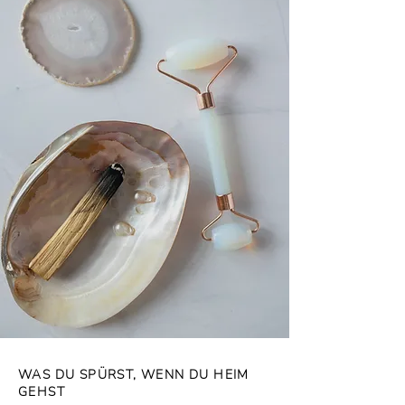
WAS DU SPÜRST, WENN DU HEIM
GEHST