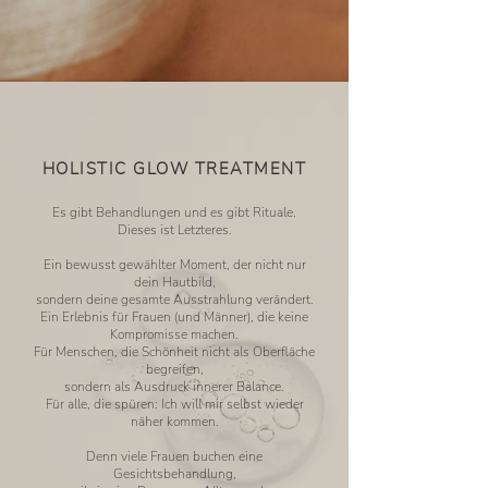
HOLISTIC GLOW TREATMENT
Es gibt Behandlungen und es gibt Rituale.
Dieses ist Letzteres.
Ein bewusst gewählter Moment, der nicht nur
dein Hautbild,
sondern deine gesamte Ausstrahlung verändert.
Ein Erlebnis für Frauen (und Männer), die keine
Kompromisse machen.
Für Menschen, die Schönheit nicht als Oberfläche
begreifen,
sondern als Ausdruck innerer Balance.
Für alle, die spüren: Ich will mir selbst wieder
näher kommen.
Denn viele Frauen buchen eine
Gesichtsbehandlung,