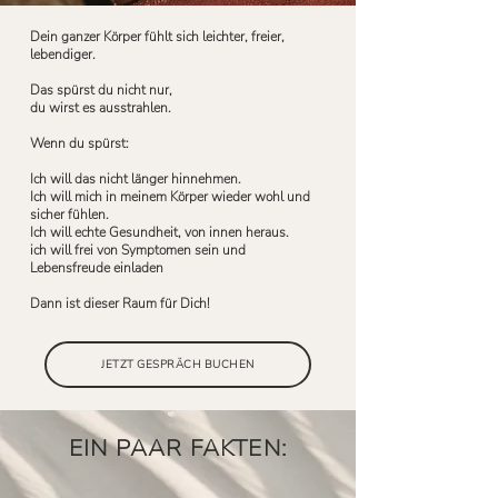
Dein ganzer Körper fühlt sich leichter, freier,
lebendiger.
Das spürst du nicht nur,
du wirst es ausstrahlen.
Wenn du spürst:
Ich will das nicht länger hinnehmen.
Ich will mich in meinem Körper wieder wohl und
sicher fühlen.
Ich will echte Gesundheit, von innen heraus.
ich will frei von Symptomen sein und
Lebensfreude einladen
Dann ist dieser Raum für Dich!
JETZT GESPRÄCH BUCHEN
EIN PAAR FAKTEN: