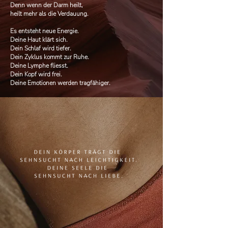
Denn wenn der Darm heilt,
heilt mehr als die Verdauung.
Es entsteht neue Energie.
Deine Haut klärt sich.
Dein Schlaf wird tiefer.
Dein Zyklus kommt zur Ruhe.
Deine Lymphe fliesst.
Dein Kopf wird frei.
Deine Emotionen werden tragfähiger.